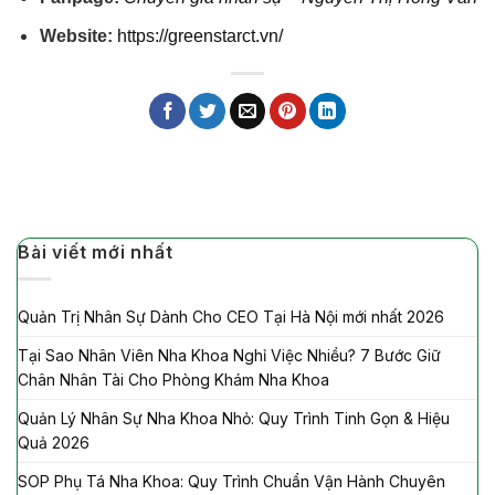
Website:
https://greenstarct.vn/
Bài viết mới nhất
Quản Trị Nhân Sự Dành Cho CEO Tại Hà Nội mới nhất 2026
Tại Sao Nhân Viên Nha Khoa Nghỉ Việc Nhiều? 7 Bước Giữ
Chân Nhân Tài Cho Phòng Khám Nha Khoa
Quản Lý Nhân Sự Nha Khoa Nhỏ: Quy Trình Tinh Gọn & Hiệu
Quả 2026
SOP Phụ Tá Nha Khoa: Quy Trình Chuẩn Vận Hành Chuyên