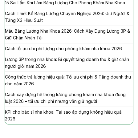
15 Sai Lầm Khi Làm Bảng Lương Cho Phòng Khám Nha Khoa
Cách Thiết Kế Bảng Lương Chuyên Nghiệp 2026: Giữ Người &
Tăng X3 Hiệu Suất
Mẫu Bảng Lương Nha Khoa 2026: Cách Xây Dựng Lương 3P &
Giữ Chân Nhân Tài
Cách tối ưu chi phí lương cho phòng khám nha khoa 2026
Lương 3P trong nha khoa: Bí quyết tăng doanh thu & giữ chân
người giỏi năm 2026
Công thức trả lương hiệu quả: Tối ưu chi phí & Tăng doanh thu
cho năm 2026
Cách xây dựng hệ thống lương phòng khám nha khoa đúng
luật 2026 – tối ưu chi phí nhưng vẫn giữ người
KPI cho bác sĩ nha khoa: Tại sao áp dụng không hiệu quả
2026