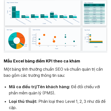
Mẫu Excel bảng điểm KPI theo ca khám
Một bảng tính thưởng chuẩn SEO và chuẩn quản trị cần
bao gồm các trường thông tin sau:
Mã ca điều trị/Tên khách hàng:
Để đối chiếu với
phần mềm quản lý (PMS).
Loại thủ thuật:
Phân loại theo Level 1, 2, 3 như đã đề
cập.