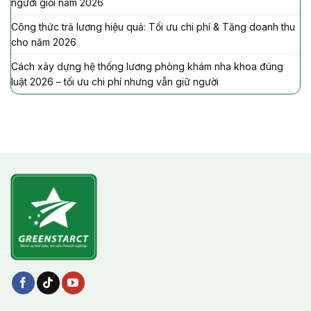
người giỏi năm 2026
Công thức trả lương hiệu quả: Tối ưu chi phí & Tăng doanh thu
cho năm 2026
Cách xây dựng hệ thống lương phòng khám nha khoa đúng
luật 2026 – tối ưu chi phí nhưng vẫn giữ người