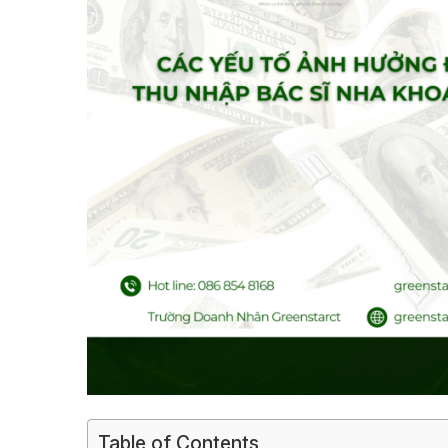
Table of Contents