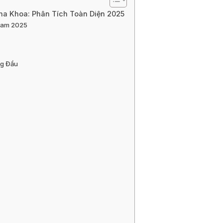
a Khoa: Phân Tích Toàn Diện 2025
 Nam 2025
ng Đầu