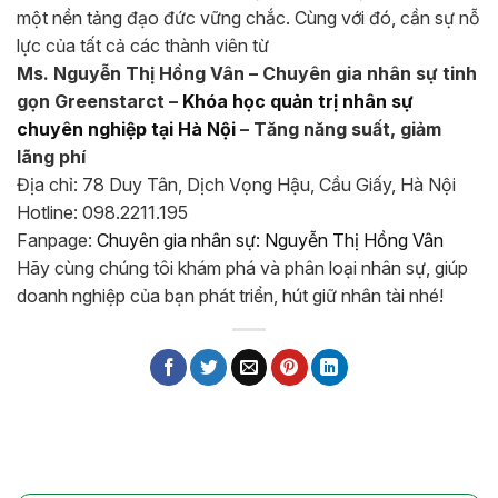
một nền tảng đạo đức vững chắc. Cùng với đó, cần sự nỗ
lực của tất cả các thành viên từ
Ms. Nguyễn Thị Hồng Vân – Chuyên gia nhân sự tinh
gọn Greenstarct –
Khóa học quản trị nhân sự
chuyên nghiệp tại Hà Nội
– Tăng năng suất, giảm
lãng phí
Địa chỉ: 78 Duy Tân, Dịch Vọng Hậu, Cầu Giấy, Hà Nội
Hotline: 098.2211.195
Fanpage:
Chuyên gia nhân sự: Nguyễn Thị Hồng Vân
Hãy cùng chúng tôi khám phá và phân loại nhân sự, giúp
doanh nghiệp của bạn phát triển, hút giữ nhân tài nhé!