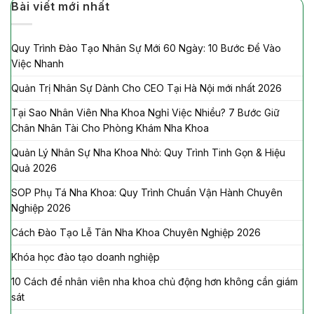
Bài viết mới nhất
Quy Trình Đào Tạo Nhân Sự Mới 60 Ngày: 10 Bước Để Vào
Việc Nhanh
Quản Trị Nhân Sự Dành Cho CEO Tại Hà Nội mới nhất 2026
Tại Sao Nhân Viên Nha Khoa Nghỉ Việc Nhiều? 7 Bước Giữ
Chân Nhân Tài Cho Phòng Khám Nha Khoa
Quản Lý Nhân Sự Nha Khoa Nhỏ: Quy Trình Tinh Gọn & Hiệu
Quả 2026
SOP Phụ Tá Nha Khoa: Quy Trình Chuẩn Vận Hành Chuyên
Nghiệp 2026
Cách Đào Tạo Lễ Tân Nha Khoa Chuyên Nghiệp 2026
Khóa học đào tạo doanh nghiệp
10 Cách để nhân viên nha khoa chủ động hơn không cần giám
sát