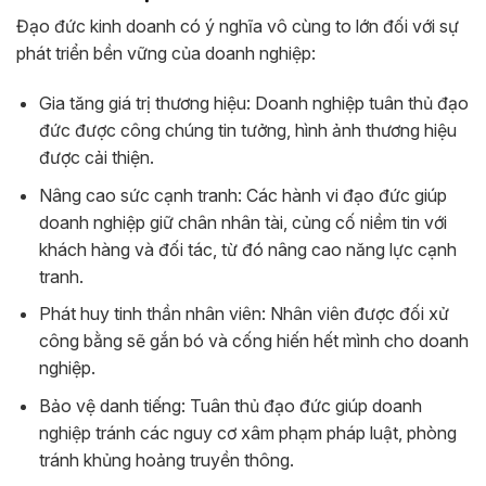
Đạo đức kinh doanh có ý nghĩa vô cùng to lớn đối với sự
phát triển bền vững của doanh nghiệp:
Gia tăng giá trị thương hiệu: Doanh nghiệp tuân thủ đạo
đức được công chúng tin tưởng, hình ảnh thương hiệu
được cải thiện.
Nâng cao sức cạnh tranh: Các hành vi đạo đức giúp
doanh nghiệp giữ chân nhân tài, củng cố niềm tin với
khách hàng và đối tác, từ đó nâng cao năng lực cạnh
tranh.
Phát huy tinh thần nhân viên: Nhân viên được đối xử
công bằng sẽ gắn bó và cống hiến hết mình cho doanh
nghiệp.
Bảo vệ danh tiếng: Tuân thủ đạo đức giúp doanh
nghiệp tránh các nguy cơ xâm phạm pháp luật, phòng
tránh khủng hoảng truyền thông.