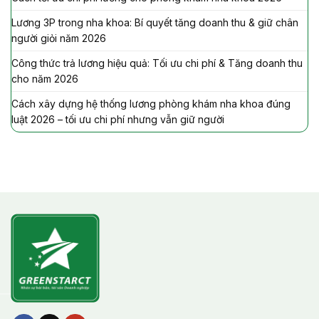
Lương 3P trong nha khoa: Bí quyết tăng doanh thu & giữ chân
người giỏi năm 2026
Công thức trả lương hiệu quả: Tối ưu chi phí & Tăng doanh thu
cho năm 2026
Cách xây dựng hệ thống lương phòng khám nha khoa đúng
luật 2026 – tối ưu chi phí nhưng vẫn giữ người