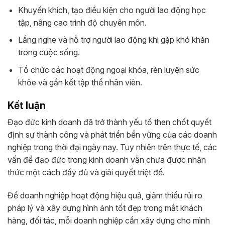
Khuyến khích, tạo điều kiện cho người lao động học
tập, nâng cao trình độ chuyên môn.
Lắng nghe và hỗ trợ người lao động khi gặp khó khăn
trong cuộc sống.
Tổ chức các hoạt động ngoại khóa, rèn luyện sức
khỏe và gắn kết tập thể nhân viên.
Kết luận
Đạo đức kinh doanh đã trở thành yếu tố then chốt quyết
định sự thành công và phát triển bền vững của các doanh
nghiệp trong thời đại ngày nay. Tuy nhiên trên thực tế, các
vấn đề đạo đức trong kinh doanh vẫn chưa được nhận
thức một cách đầy đủ và giải quyết triệt để.
Để doanh nghiệp hoạt động hiệu quả, giảm thiểu rủi ro
pháp lý và xây dựng hình ảnh tốt đẹp trong mắt khách
hàng, đối tác, mỗi doanh nghiệp cần xây dựng cho mình