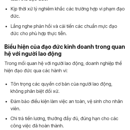
Kịp thời xử lý nghiêm khắc các trường hợp vi phạm đạo
đức.
Lắng nghe phản hồi và cải tiến các chuẩn mực đạo
đức cho phù hợp thực tiễn.
Biểu hiện của đạo đức kinh doanh trong quan
hệ với người lao động
Trong mối quan hệ với người lao động, doanh nghiệp thể
hiện đạo đức qua các hành vi:
Tôn trọng các quyền cơ bản của người lao động,
không phân biệt đối xử.
Đảm bảo điều kiện làm việc an toàn, vệ sinh cho nhân
viên.
Chi trả tiền lương, thưởng đầy đủ, đúng hạn cho các
công việc đã hoàn thành.