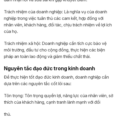
Trách nhiệm của doanh nghiệp: Là nghĩa vụ của doanh
nghiệp trong việc tuân thủ các cam kết, hợp đồng với
nhân viên, khách hàng, đối tác, chịu trách nhiệm về lợi ích
của họ.
Trách nhiệm xã hội: Doanh nghiệp cần tích cực bảo vệ
môi trường, đầu tư cho cộng đồng, thực hiện các biện
pháp an toàn lao động và giảm thiểu chất thải.
Nguyên tắc đạo đức trong kinh doanh
Để thực hiện tốt đạo đức kinh doanh, doanh nghiệp cần
dựa trên các nguyên tắc cốt lõi sau:
Tôn trọng: Tôn trọng quyền lợi, năng lực của nhân viên, sở
thích của khách hàng, cạnh tranh lành mạnh với đối
thủ.