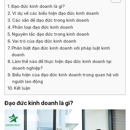
Đạo đức kinh doanh là gì?
Ví dụ về các biểu hiện đạo đức kinh doanh
Các vấn đề đạo đức trong kinh doanh
Phân loại đạo đức kinh doanh
Nguyên tắc đạo đức trong kinh doanh
Vai trò của đạo đức kinh doanh
Phân biệt đạo đức kinh doanh với pháp luật kinh
doanh
Làm thế nào để thực hiện đạo đức kinh doanh tại
doanh nghiệp?
Biểu hiện của đạo đức kinh doanh trong quan hệ với
người lao động
Kết luận
Đạo đức kinh doanh là gì?