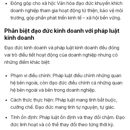
Đóng góp cho xã hội: Văn hóa đạo đức khuyến khích
doanh nghiệp tham gia hoạt động từ thiện, bảo vệ môi
trường, góp phần phát triển kinh tế – xã hội bền vững.
Phân biệt đạo đức kinh doanh với pháp luật
kinh doanh
Đạo đức kinh doanh và pháp luật kinh doanh đều đóng
vai trò điều tiết hoạt động của doanh nghiệp nhưng có
những điểm khác biệt:
Phạm vi điều chỉnh: Pháp luật điều chỉnh những quan
hệ bên ngoài, còn đạo đức điều chỉnh cả những quan
hệ bên ngoài và bên trong doanh nghiệp.
Cách thức thực hiện: Pháp luật mang tính bắt buộc,
cưỡng chế. Đạo đức mang tính tự nguyện, tự giác.
Tính ổn định: Pháp luật ổn định và thay đổi chậm. Đạo
đức linh hoạt và có thể thay đổi theo từng thời kỳ.