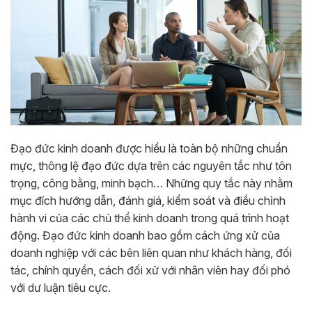
Đạo đức kinh doanh được hiểu là toàn bộ những chuẩn
mực, thông lệ đạo đức dựa trên các nguyên tắc như tôn
trọng, công bằng, minh bạch… Những quy tắc này nhằm
mục đích hướng dẫn, đánh giá, kiểm soát và điều chỉnh
hành vi của các chủ thể kinh doanh trong quá trình hoạt
động. Đạo đức kinh doanh bao gồm cách ứng xử của
doanh nghiệp với các bên liên quan như khách hàng, đối
tác, chính quyền, cách đối xử với nhân viên hay đối phó
với dư luận tiêu cực.