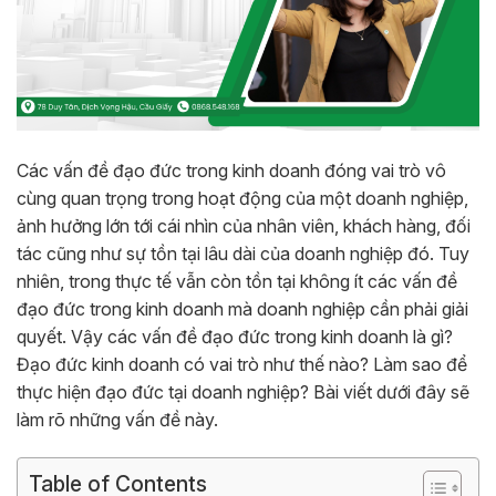
Các vấn đề đạo đức trong kinh doanh đóng vai trò vô
cùng quan trọng trong hoạt động của một doanh nghiệp,
ảnh hưởng lớn tới cái nhìn của nhân viên, khách hàng, đối
tác cũng như sự tồn tại lâu dài của doanh nghiệp đó. Tuy
nhiên, trong thực tế vẫn còn tồn tại không ít các vấn đề
đạo đức trong kinh doanh mà doanh nghiệp cần phải giải
quyết. Vậy các vấn đề đạo đức trong kinh doanh là gì?
Đạo đức kinh doanh có vai trò như thế nào? Làm sao để
thực hiện đạo đức tại doanh nghiệp? Bài viết dưới đây sẽ
làm rõ những vấn đề này.
Table of Contents