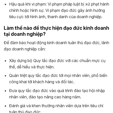
Hậu quả khi vi phạm: Vi phạm pháp luật bị xử phạt hành
chính hoặc hình sự. Vi phạm đạo đức gây ảnh hưởng
tiêu cực tới hình ảnh, thanh danh của doanh nghiệp.
Làm thế nào để thực hiện đạo đức kinh doanh
tại doanh nghiệp?
Để đảm bảo hoạt động kinh doanh tuân thủ đạo đức, lãnh
đạo doanh nghiệp cần:
Xây dựng bộ Quy tắc đạo đức với các chuẩn mực cụ
thể, dễ hiểu và thực hiện.
Quán triệt quy tắc đạo đức tới mọi nhân viên, phổ biến
công khai tới khách hàng và đối tác.
Đưa quy tắc đạo đức vào quá trình đào tạo hội nhập
nhân viên, đào tạo nâng cao hàng năm.
Đánh giá và khen thưởng nhân viên dựa trên tiêu chí
tuân thủ đạo đức.