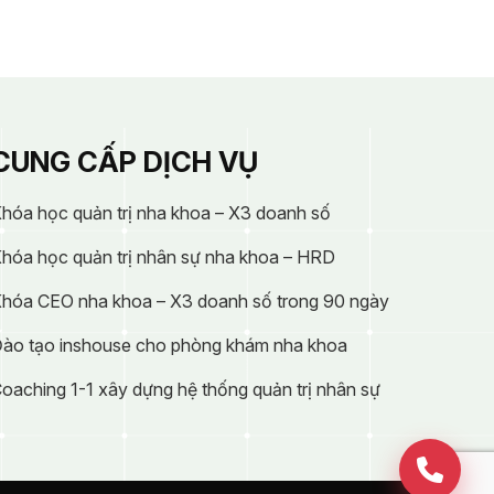
CUNG CẤP DỊCH VỤ
hóa học quản trị nha khoa – X3 doanh số
hóa học quản trị nhân sự nha khoa – HRD
hóa CEO nha khoa – X3 doanh số trong 90 ngày
ào tạo inshouse cho phòng khám nha khoa
oaching 1-1 xây dựng hệ thống quản trị nhân sự