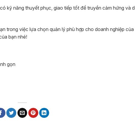
 có kỹ năng thuyết phục, giao tiếp tốt để truyền cảm hứng và 
bạn trong việc lựa chọn quản lý phù hợp cho doanh nghiệp của
của bạn nhé!
inh gọn