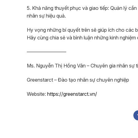
5. Khả năng thuyết phục và giao tiếp: Quản lý cần
nhân sự hiệu quả.
Hy vọng những bí quyết trên sẽ giúp ích cho các 
Hãy cùng chia sẻ và bình luận những kinh nghiệm 
————————
Ms. Nguyễn Thị Hồng Vân – Chuyên gia nhân sự t
Greenstarct – Đào tạo nhân sự chuyên nghiệp
Website:
https://greenstarct.vn/