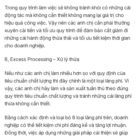
Trong quy trình làm việc sẽ không tránh khỏi có những cái
động tác mà không cần thiết không mang lại giá trị cho
hiệu quả công việc. Vậy nên các anh chị cần phải thường
xuyên cải tiến và tối ưu quy trình để đảm bảo cắt giảm đi
những cái hành động thừa thãi và tối ưu tiết kiệm thời gian
cho doanh nghiệp.
8, Excess Processing – Xử lý thừa
Nếu như các anh chị làm nhiều hơn so với quy định của
tiêu chuẩn chất lượng thì đây chính là một loại lãng phí. Vì
vậy, các anh chị hãy làm và sản xuất tuân thủ theo đúng
quy trình tiêu chuẩn chất lượng và tránh những cái lãng phí
thừa không cần thiết.
Bằng cách xác định và loại bỏ 8 loại lãng phí trên, doanh
nghiệp có thể tiết kiệm chi phí đáng kể và tăng lợi nhuận.
Đồng thời, việc áp dụng những giải pháp cải thiện sẽ giúp