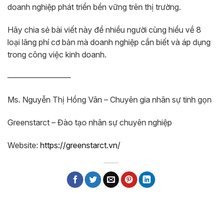
doanh nghiệp phát triển bền vững trên thị trường.
Hãy chia sẻ bài viết này để nhiều người cùng hiểu về 8
loại lãng phí cơ bản mà doanh nghiệp cần biết và áp dụng
trong công việc kinh doanh.
————————
Ms. Nguyễn Thị Hồng Vân – Chuyên gia nhân sự tinh gọn
Greenstarct – Đào tạo nhân sự chuyên nghiệp
Website:
https://greenstarct.vn/