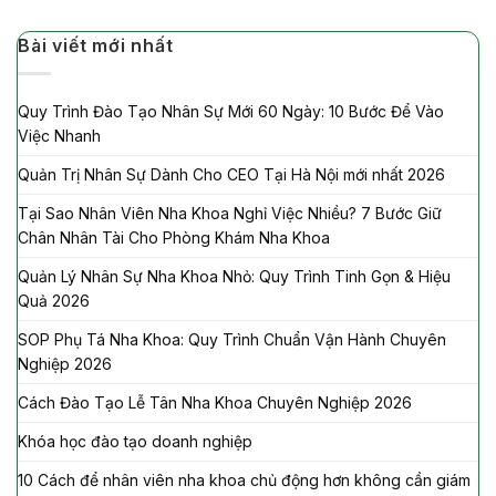
Bài viết mới nhất
Quy Trình Đào Tạo Nhân Sự Mới 60 Ngày: 10 Bước Để Vào
Việc Nhanh
Quản Trị Nhân Sự Dành Cho CEO Tại Hà Nội mới nhất 2026
Tại Sao Nhân Viên Nha Khoa Nghỉ Việc Nhiều? 7 Bước Giữ
Chân Nhân Tài Cho Phòng Khám Nha Khoa
Quản Lý Nhân Sự Nha Khoa Nhỏ: Quy Trình Tinh Gọn & Hiệu
Quả 2026
SOP Phụ Tá Nha Khoa: Quy Trình Chuẩn Vận Hành Chuyên
Nghiệp 2026
Cách Đào Tạo Lễ Tân Nha Khoa Chuyên Nghiệp 2026
Khóa học đào tạo doanh nghiệp
10 Cách để nhân viên nha khoa chủ động hơn không cần giám