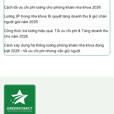
Cách tối ưu chi phí lương cho phòng khám nha khoa 2026
Lương 3P trong nha khoa: Bí quyết tăng doanh thu & giữ chân
người giỏi năm 2026
Công thức trả lương hiệu quả: Tối ưu chi phí & Tăng doanh thu
cho năm 2026
Cách xây dựng hệ thống lương phòng khám nha khoa đúng
luật 2026 – tối ưu chi phí nhưng vẫn giữ người