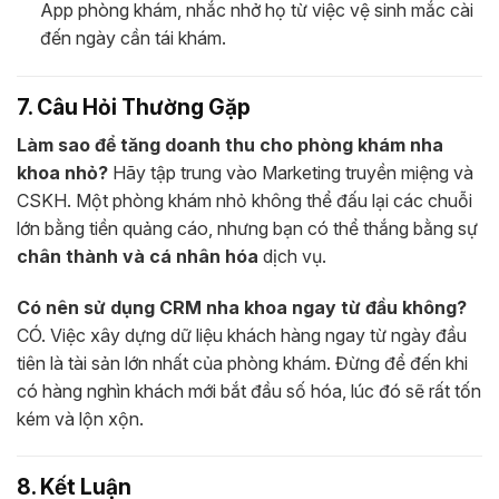
App phòng khám, nhắc nhở họ từ việc vệ sinh mắc cài
đến ngày cần tái khám.
7. Câu Hỏi Thường Gặp
Làm sao để tăng doanh thu cho phòng khám nha
khoa nhỏ?
Hãy tập trung vào Marketing truyền miệng và
CSKH. Một phòng khám nhỏ không thể đấu lại các chuỗi
lớn bằng tiền quảng cáo, nhưng bạn có thể thắng bằng sự
chân thành và cá nhân hóa
dịch vụ.
Có nên sử dụng CRM nha khoa ngay từ đầu không?
CÓ. Việc xây dựng dữ liệu khách hàng ngay từ ngày đầu
tiên là tài sản lớn nhất của phòng khám. Đừng để đến khi
có hàng nghìn khách mới bắt đầu số hóa, lúc đó sẽ rất tốn
kém và lộn xộn.
8. Kết Luận