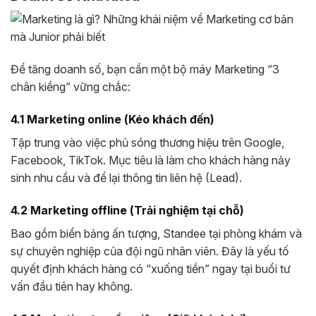
Để tăng doanh số, bạn cần một bộ máy Marketing “3
chân kiềng” vững chắc:
4.1 Marketing online (Kéo khách đến)
Tập trung vào việc phủ sóng thương hiệu trên Google,
Facebook, TikTok. Mục tiêu là làm cho khách hàng nảy
sinh nhu cầu và để lại thông tin liên hệ (Lead).
4.2 Marketing offline (Trải nghiệm tại chỗ)
Bao gồm biển bảng ấn tượng, Standee tại phòng khám và
sự chuyên nghiệp của đội ngũ nhân viên. Đây là yếu tố
quyết định khách hàng có “xuống tiền” ngay tại buổi tư
vấn đầu tiên hay không.