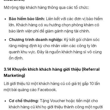
Mở rộng tệp khách hàng thông qua các tổ chức:
Bảo hiểm bảo lãnh:
Liên kết với các đơn vị bảo hiểm
lớn. Khách hàng có xu hướng chọn phòng khám có
bảo lãnh viện phí để giảm gánh nặng tài chính.
Chương trình doanh nghiệp:
Ký kết gói chăm sóc
răng miệng định kỳ cho nhân viên các công ty lớn
quanh khu vực. Đây là nguồn khách hàng sỉ vô cùng
ổn định.
3.14 Khuyến khích khách hàng giới thiệu (Referral
Marketing)
Lời giới thiệu từ một khách hàng cũ có giá trị gấp 10 lần
một bài quảng cáo Facebook.
Cơ chế thưởng:
Tặng Voucher hoặc tiền mặt cho
khách hàng cũ khi họ giới thiệu thành công một người