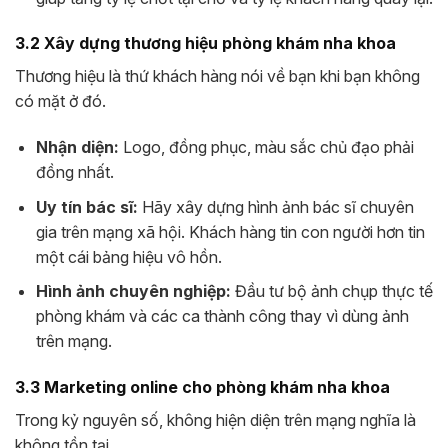
3.2 Xây dựng thương hiệu phòng khám nha khoa
Thương hiệu là thứ khách hàng nói về bạn khi bạn không
có mặt ở đó.
Nhận diện:
Logo, đồng phục, màu sắc chủ đạo phải
đồng nhất.
Uy tín bác sĩ:
Hãy xây dựng hình ảnh bác sĩ chuyên
gia trên mạng xã hội. Khách hàng tin con người hơn tin
một cái bảng hiệu vô hồn.
Hình ảnh chuyên nghiệp:
Đầu tư bộ ảnh chụp thực tế
phòng khám và các ca thành công thay vì dùng ảnh
trên mạng.
3.3 Marketing online cho phòng khám nha khoa
Trong kỷ nguyên số, không hiện diện trên mạng nghĩa là
không tồn tại.