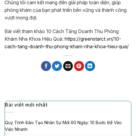
Chúng tôi cam kết mang đến giải pháp toàn diện, giúp
phòng khám của bạn phát triển bền vững và thành công
vượt mong đợi.
Bài viết tham khảo 10 Cách Tăng Doanh Thu Phòng
Khám Nha Khoa Hiệu Quả:
https://greenstarct.vn/10-
cach-tang-doanh-thu-phong-kham-nha-khoa-hieu-qua/
Bài viết mới nhất
Quy Trình Đào Tạo Nhân Sự Mới 60 Ngày: 10 Bước Để Vào
Việc Nhanh