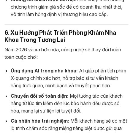
chương trình giảm giá sốc để có doanh thu nhất thời,
vô tình làm hỏng định vị thương hiệu cao cấp.
6. Xu Hướng Phát Triển Phòng Khám Nha
Khoa Trong Tương Lai
Năm 2026 và xa hơn nữa, công nghệ sẽ thay đổi hoàn
toàn cuộc chơi:
Ứng dụng AI trong nha khoa:
AI giúp phân tích phim
X-quang chính xác hơn, hỗ trợ bác sĩ tư vấn khách
hàng trực quan, minh bạch và thuyết phục hơn.
Chuyển đổi số toàn diện:
Mọi tương tác của khách
hàng từ lúc tìm kiếm đến lúc bảo hành đều được số
hóa, mang lại sự tiện lợi tuyệt đối.
Cá nhân hóa trải nghiệm:
Mỗi khách hàng sẽ có một
lộ trình chăm sóc răng miệng riêng biệt được gửi qua