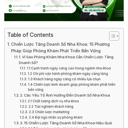
Table of Contents
Chiến Lược Tăng Doanh Số Nha Khoa: 15 Phương
Pháp Giúp Phòng Khám Phát Triển Bền Vững
1. Vì Sao Phòng Khám Nha Khoa Cần Chiến Lược Tăng
Doanh Số?
1.1 Cạnh tranh ngày càng cao trong ngành nha khoa
1.2 Chi phí vận hành phòng khám ngày càng tăng
1.3 Khách hàng ngày càng có nhiều lựa chọn
1.4 Chiến lược kinh doanh giúp phòng khám phát triển
bền vững
2. Các Yếu Tố Ảnh Hưởng Đến Doanh Số Nha Khoa
2.1 Chất lượng dịch vụ nha khoa
2.2 Trải nghiệm khách hàng
2.3 Chiến lược marketing
2.4 Đội ngũ nhân sự phòng khám
3. 15 Chiến Lược Tăng Doanh Số Nha Khoa Hiệu Quả