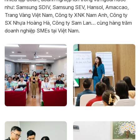
như: Samsung SDIV, Samsung SEV, Hansol, Amaccao,
Trang Vàng Việt Nam, Công ty XNK Nam Anh, Công ty
SX Nhựa Hoàng Hà, Công ty Sam Lan… cùng hàng trăm
doanh nghiệp SMEs tại Việt Nam.