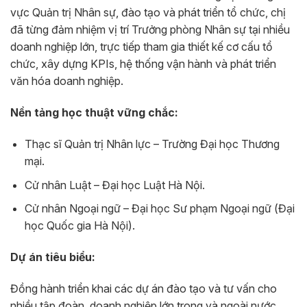
vực Quản trị Nhân sự, đào tạo và phát triển tổ chức, chị
đã từng đảm nhiệm vị trí Trưởng phòng Nhân sự tại nhiều
doanh nghiệp lớn, trực tiếp tham gia thiết kế cơ cấu tổ
chức, xây dựng KPIs, hệ thống vận hành và phát triển
văn hóa doanh nghiệp.
Nền tảng học thuật vững chắc:
Thạc sĩ Quản trị Nhân lực – Trường Đại học Thương
mại.
Cử nhân Luật – Đại học Luật Hà Nội.
Cử nhân Ngoại ngữ – Đại học Sư phạm Ngoại ngữ (Đại
học Quốc gia Hà Nội).
Dự án tiêu biểu:
Đồng hành triển khai các dự án đào tạo và tư vấn cho
nhiều tập đoàn, doanh nghiệp lớn trong và ngoài nước