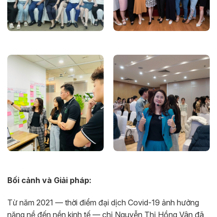
Bối cảnh và Giải pháp:
Từ năm 2021 — thời điểm đại dịch Covid-19 ảnh hưởng
nặng nề đến nền kinh tế — chị Nguyễn Thị Hồng Vân đã