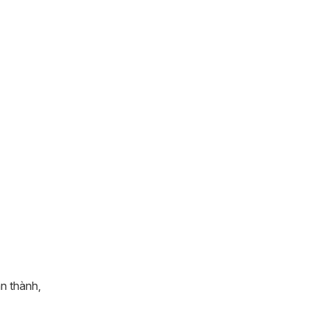
n thành,