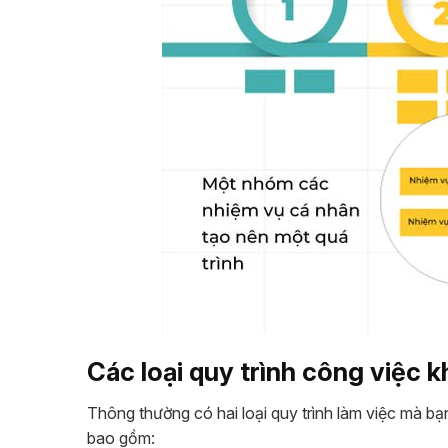
Các loại quy trình công việc 
Thông thường có hai loại quy trình làm việc mà b
bao gồm: