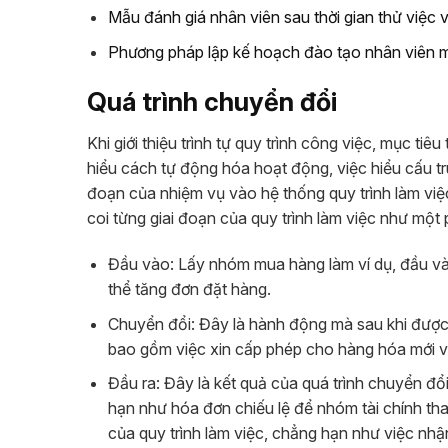
Mẫu đánh giá nhân viên sau thời gian thử việc v
Phương pháp lập kế hoạch đào tạo nhân viên m
Quá trình chuyển đổi
Khi giới thiệu trình tự quy trình công việc, mục ti
hiểu cách tự động hóa hoạt động, việc hiểu cấu trú
đoạn của nhiệm vụ vào hệ thống quy trình làm việc
coi từng giai đoạn của quy trình làm việc như một
Đầu vào:
Lấy nhóm mua hàng làm ví dụ, đầu và
thể tăng đơn đặt hàng.
Chuyển đổi:
Đây là hành động mà sau khi được t
bao gồm việc xin cấp phép cho hàng hóa mới v
Đầu ra:
Đây là kết quả của quá trình chuyển đổi
hạn như hóa đơn chiếu lệ để nhóm tài chính th
của quy trình làm việc, chẳng hạn như việc nhậ