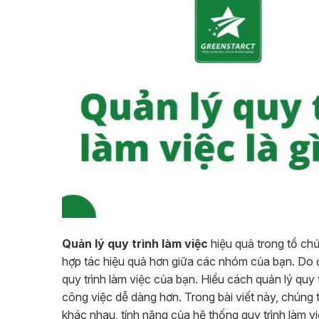
Quản lý quy trình làm việc
hiệu quả trong tổ chứ
hợp tác hiệu quả hơn giữa các nhóm của bạn. Do đ
quy trình làm việc của bạn. Hiểu cách quản lý quy 
công việc dễ dàng hơn. Trong bài viết này, chúng tôi
khác nhau, tính năng của hệ thống quy trình làm vi