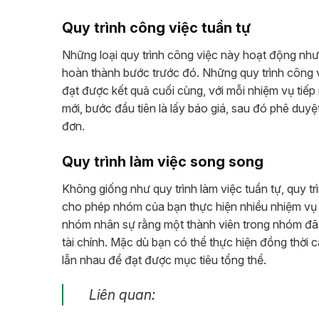
Quy trình công việc tuần tự
Những loại quy trình công việc này hoạt động như
hoàn thành bước trước đó. Những quy trình công vi
đạt được kết quả cuối cùng, với mỗi nhiệm vụ tiếp n
mới, bước đầu tiên là lấy báo giá, sau đó phê duy
đơn.
Quy trình làm việc song song
Không giống như quy trình làm việc tuần tự, quy trì
cho phép nhóm của bạn thực hiện nhiều nhiệm vụ 
nhóm nhân sự rằng một thành viên trong nhóm đã
tài chính. Mặc dù bạn có thể thực hiện đồng thời 
lẫn nhau để đạt được mục tiêu tổng thể.
Liên quan: