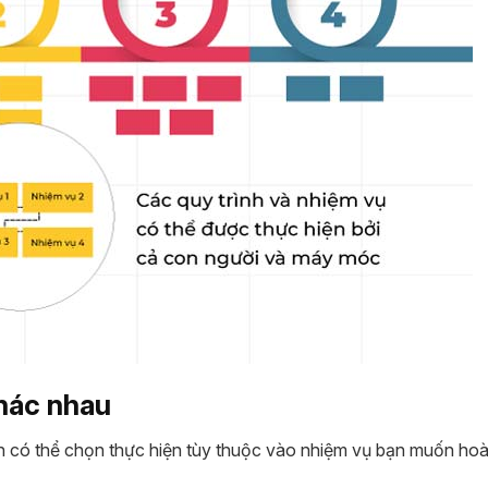
khác nhau
ạn có thể chọn thực hiện tùy thuộc vào nhiệm vụ bạn muốn hoà