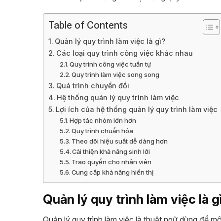
Table of Contents
Quản lý quy trình làm việc là gì?
Các loại quy trình công việc khác nhau
Quy trình công việc tuần tự
Quy trình làm việc song song
Quá trình chuyển đổi
Hệ thống quản lý quy trình làm việc
Lợi ích của hệ thống quản lý quy trình làm việc
Hợp tác nhóm lớn hơn
Quy trình chuẩn hóa
Theo dõi hiệu suất dễ dàng hơn
Cải thiện khả năng sinh lời
Trao quyền cho nhân viên
Cung cấp khả năng hiển thị
Quản lý quy trình làm việc là g
Quản lý quy trình làm việc là thuật ngữ dùng để 