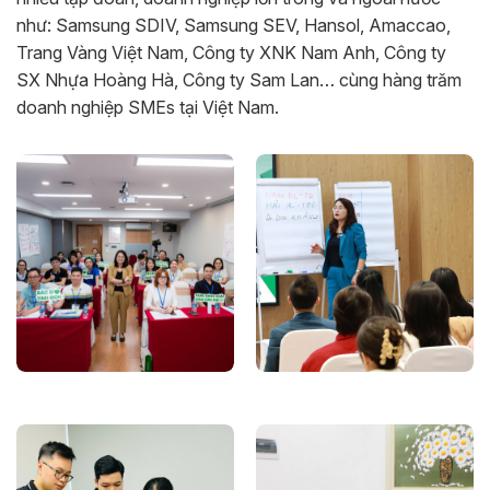
như: Samsung SDIV, Samsung SEV, Hansol, Amaccao,
Trang Vàng Việt Nam, Công ty XNK Nam Anh, Công ty
SX Nhựa Hoàng Hà, Công ty Sam Lan… cùng hàng trăm
doanh nghiệp SMEs tại Việt Nam.