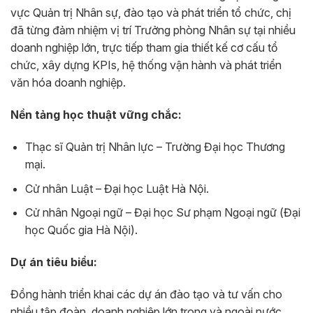
vực Quản trị Nhân sự, đào tạo và phát triển tổ chức, chị
đã từng đảm nhiệm vị trí Trưởng phòng Nhân sự tại nhiều
doanh nghiệp lớn, trực tiếp tham gia thiết kế cơ cấu tổ
chức, xây dựng KPIs, hệ thống vận hành và phát triển
văn hóa doanh nghiệp.
Nền tảng học thuật vững chắc:
Thạc sĩ Quản trị Nhân lực – Trường Đại học Thương
mại.
Cử nhân Luật – Đại học Luật Hà Nội.
Cử nhân Ngoại ngữ – Đại học Sư phạm Ngoại ngữ (Đại
học Quốc gia Hà Nội).
Dự án tiêu biểu:
Đồng hành triển khai các dự án đào tạo và tư vấn cho
nhiều tập đoàn, doanh nghiệp lớn trong và ngoài nước