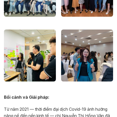
Bối cảnh và Giải pháp:
Từ năm 2021 — thời điểm đại dịch Covid-19 ảnh hưởng
nặng nề đến nền kinh tế — chị Nguyễn Thị Hồng Vân đã