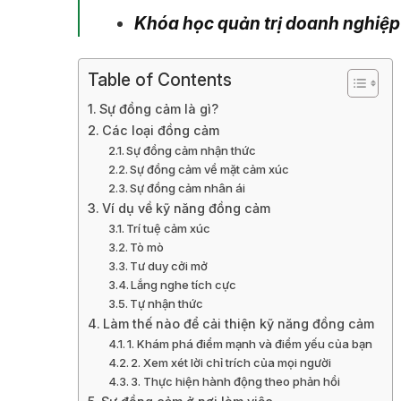
Khóa học quản trị doanh nghiệp
Table of Contents
Sự đồng cảm là gì?
Các loại đồng cảm
Sự đồng cảm nhận thức
Sự đồng cảm về mặt cảm xúc
Sự đồng cảm nhân ái
Ví dụ về kỹ năng đồng cảm
Trí tuệ cảm xúc
Tò mò
Tư duy cởi mở
Lắng nghe tích cực
Tự nhận thức
Làm thế nào để cải thiện kỹ năng đồng cảm
1. Khám phá điểm mạnh và điểm yếu của bạn
2. Xem xét lời chỉ trích của mọi người
3. Thực hiện hành động theo phản hồi