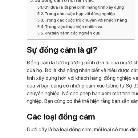
Sự đồng cảm ở nơi làm việc
Khi đưa ra lời phê bình mang tính xây dựng
Trong các cuộc họp với đồng nghiệp
Trong các cuộc trò chuyện với khách hàng
Trong việc thực hiện nhiệm vụ
Khi tiến hành các nghiên cứu
Sự đồng cảm là gì?
Đồng cảm là tưởng tượng mình ở vị trí của người k
của họ. Đó là khả năng nhận biết và hiểu được 
tính xây dựng hơn với khách hàng, đồng nghiệp và
qua vì bạn cũng có những cảm xúc tương tự.
Sự đồ
chuyên nghiệp. Nó cho phép bạn xem một tình hu
nghiệp. Bạn cũng có thể thể hiện rằng bạn sẵn s
Các loại đồng cảm
Dưới đây là ba loại đồng cảm, mỗi loại có mục đíc