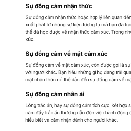
Sự đồng cảm nhận thức
Sự đồng cảm nhận thức hoặc hợp lý liên quan đến 
xuất phát từ những sự kiện tương tự mà bạn đã tr
thể đã học được về nhận thức cảm xúc. Trong nhữ
xúc.
Sự đồng cảm về mặt cảm xúc
Sự đồng cảm về mặt cảm xúc, còn được gọi là sự
với người khác. Bạn hiểu những gì họ đang trải qu
mặt nhận thức có thể dẫn đến sự đồng cảm về mặ
Sự đồng cảm nhân ái
Lòng trắc ẩn, hay sự đồng cảm tích cực, kết hợp
cảm đầy trắc ẩn thường dẫn đến việc hành động để
hiểu biết và cảm nhận dành cho người khác.