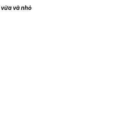
 vừa và nhỏ