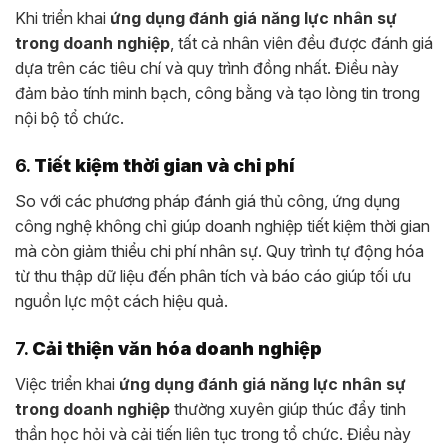
Khi triển khai
ứng dụng đánh giá năng lực nhân sự
trong doanh nghiệp
, tất cả nhân viên đều được đánh giá
dựa trên các tiêu chí và quy trình đồng nhất. Điều này
đảm bảo tính minh bạch, công bằng và tạo lòng tin trong
nội bộ tổ chức.
6.
Tiết kiệm thời gian và chi phí
So với các phương pháp đánh giá thủ công, ứng dụng
công nghệ không chỉ giúp doanh nghiệp tiết kiệm thời gian
mà còn giảm thiểu chi phí nhân sự. Quy trình tự động hóa
từ thu thập dữ liệu đến phân tích và báo cáo giúp tối ưu
nguồn lực một cách hiệu quả.
7.
Cải thiện văn hóa doanh nghiệp
Việc triển khai
ứng dụng đánh giá năng lực nhân sự
trong doanh nghiệp
thường xuyên giúp thúc đẩy tinh
thần học hỏi và cải tiến liên tục trong tổ chức. Điều này