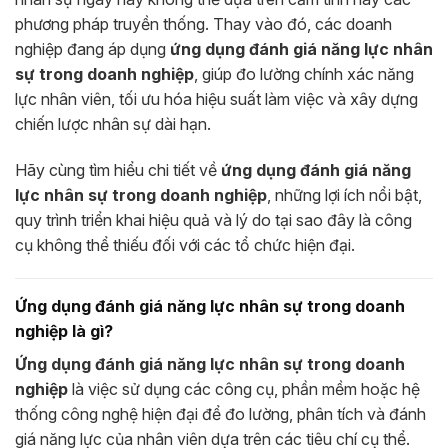
phương pháp truyền thống. Thay vào đó, các doanh
nghiệp đang áp dụng
ứng dụng đánh giá năng lực nhân
sự trong doanh nghiệp
, giúp đo lường chính xác năng
lực nhân viên, tối ưu hóa hiệu suất làm việc và xây dựng
chiến lược nhân sự dài hạn.
Hãy cùng tìm hiểu chi tiết về
ứng dụng đánh giá năng
lực nhân sự trong doanh nghiệp
, những lợi ích nổi bật,
quy trình triển khai hiệu quả và lý do tại sao đây là công
cụ không thể thiếu đối với các tổ chức hiện đại.
Ứng dụng đánh giá năng lực nhân sự trong doanh
nghiệp là gì?
Ứng dụng đánh giá năng lực nhân sự trong doanh
nghiệp
là việc sử dụng các công cụ, phần mềm hoặc hệ
thống công nghệ hiện đại để đo lường, phân tích và đánh
giá năng lực của nhân viên dựa trên các tiêu chí cụ thể.