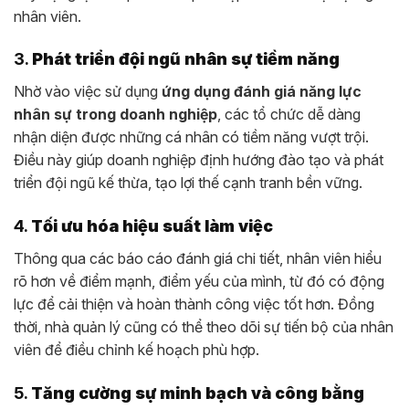
nhân viên.
3.
Phát triển đội ngũ nhân sự tiềm năng
Nhờ vào việc sử dụng
ứng dụng đánh giá năng lực
nhân sự trong doanh nghiệp
, các tổ chức dễ dàng
nhận diện được những cá nhân có tiềm năng vượt trội.
Điều này giúp doanh nghiệp định hướng đào tạo và phát
triển đội ngũ kế thừa, tạo lợi thế cạnh tranh bền vững.
4.
Tối ưu hóa hiệu suất làm việc
Thông qua các báo cáo đánh giá chi tiết, nhân viên hiểu
rõ hơn về điểm mạnh, điểm yếu của mình, từ đó có động
lực để cải thiện và hoàn thành công việc tốt hơn. Đồng
thời, nhà quản lý cũng có thể theo dõi sự tiến bộ của nhân
viên để điều chỉnh kế hoạch phù hợp.
5.
Tăng cường sự minh bạch và công bằng