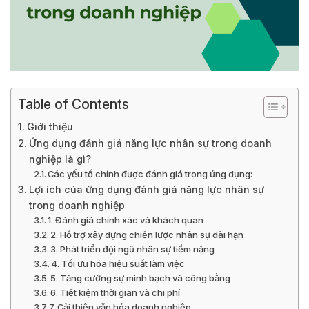
Table of Contents
Giới thiệu
Ứng dụng đánh giá năng lực nhân sự trong doanh
nghiệp là gì?
Các yếu tố chính được đánh giá trong ứng dụng:
Lợi ích của ứng dụng đánh giá năng lực nhân sự
trong doanh nghiệp
1. Đánh giá chính xác và khách quan
2. Hỗ trợ xây dựng chiến lược nhân sự dài hạn
3. Phát triển đội ngũ nhân sự tiềm năng
4. Tối ưu hóa hiệu suất làm việc
5. Tăng cường sự minh bạch và công bằng
6. Tiết kiệm thời gian và chi phí
7. Cải thiện văn hóa doanh nghiệp