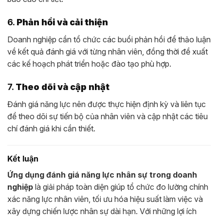
6.
Phản hồi và cải thiện
Doanh nghiệp cần tổ chức các buổi phản hồi để thảo luận
về kết quả đánh giá với từng nhân viên, đồng thời đề xuất
các kế hoạch phát triển hoặc đào tạo phù hợp.
7.
Theo dõi và cập nhật
Đánh giá năng lực nên được thực hiện định kỳ và liên tục
để theo dõi sự tiến bộ của nhân viên và cập nhật các tiêu
chí đánh giá khi cần thiết.
Kết luận
Ứng dụng đánh giá năng lực nhân sự trong doanh
nghiệp
là giải pháp toàn diện giúp tổ chức đo lường chính
xác năng lực nhân viên, tối ưu hóa hiệu suất làm việc và
xây dựng chiến lược nhân sự dài hạn. Với những lợi ích