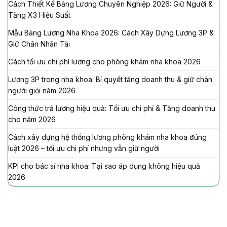
Cách Thiết Kế Bảng Lương Chuyên Nghiệp 2026: Giữ Người &
Tăng X3 Hiệu Suất
Mẫu Bảng Lương Nha Khoa 2026: Cách Xây Dựng Lương 3P &
Giữ Chân Nhân Tài
Cách tối ưu chi phí lương cho phòng khám nha khoa 2026
Lương 3P trong nha khoa: Bí quyết tăng doanh thu & giữ chân
người giỏi năm 2026
Công thức trả lương hiệu quả: Tối ưu chi phí & Tăng doanh thu
cho năm 2026
Cách xây dựng hệ thống lương phòng khám nha khoa đúng
luật 2026 – tối ưu chi phí nhưng vẫn giữ người
KPI cho bác sĩ nha khoa: Tại sao áp dụng không hiệu quả
2026