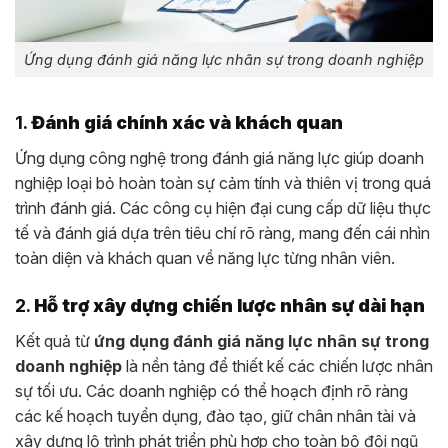
Ứng dụng đánh giá năng lực nhân sự trong doanh nghiệp
1.
Đánh giá chính xác và khách quan
Ứng dụng công nghệ trong đánh giá năng lực giúp doanh
nghiệp loại bỏ hoàn toàn sự cảm tính và thiên vị trong quá
trình đánh giá. Các công cụ hiện đại cung cấp dữ liệu thực
tế và đánh giá dựa trên tiêu chí rõ ràng, mang đến cái nhìn
toàn diện và khách quan về năng lực từng nhân viên.
2.
Hỗ trợ xây dựng chiến lược nhân sự dài hạn
Kết quả từ
ứng dụng đánh giá năng lực nhân sự trong
doanh nghiệp
là nền tảng để thiết kế các chiến lược nhân
sự tối ưu. Các doanh nghiệp có thể hoạch định rõ ràng
các kế hoạch tuyển dụng, đào tạo, giữ chân nhân tài và
xây dựng lộ trình phát triển phù hợp cho toàn bộ đội ngũ