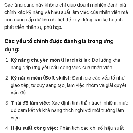
Các ứng dụng này không chỉ giúp doanh nghiệp đánh giá
chính xác kỹ năng và hiệu suất làm việc của nhân viên mà
còn cung cấp dữ liệu chi tiết để xây dựng các kế hoạch
phát triển nhân sự phù hợp.
Các yếu tố chính được đánh giá trong ứng
dụng:
Kỹ năng chuyên môn (Hard skills):
Đo lường khả
năng đáp ứng yêu cầu công việc của nhân viên.
Kỹ năng mềm (Soft skills):
Đánh giá các yếu tố như
giao tiếp, tư duy sáng tạo, làm việc nhóm và giải quyết
vấn đề.
Thái độ làm việc:
Xác định tinh thần trách nhiệm, mức
độ cam kết và khả năng thích nghi với môi trường làm
việc.
Hiệu suất công việc:
Phân tích các chỉ số hiệu suất