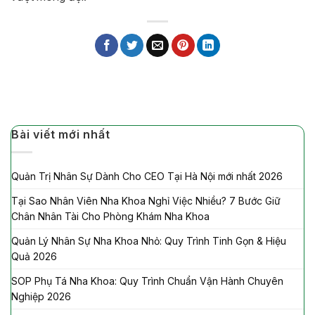
Bài viết mới nhất
Quản Trị Nhân Sự Dành Cho CEO Tại Hà Nội mới nhất 2026
Tại Sao Nhân Viên Nha Khoa Nghỉ Việc Nhiều? 7 Bước Giữ
Chân Nhân Tài Cho Phòng Khám Nha Khoa
Quản Lý Nhân Sự Nha Khoa Nhỏ: Quy Trình Tinh Gọn & Hiệu
Quả 2026
SOP Phụ Tá Nha Khoa: Quy Trình Chuẩn Vận Hành Chuyên
Nghiệp 2026