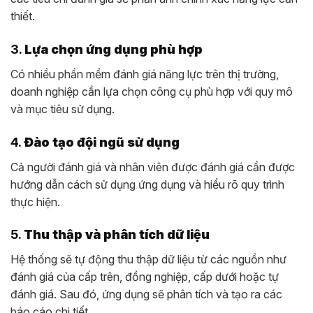
thiết.
3.
Lựa chọn ứng dụng phù hợp
Có nhiều phần mềm đánh giá năng lực trên thị trường,
doanh nghiệp cần lựa chọn công cụ phù hợp với quy mô
và mục tiêu sử dụng.
4.
Đào tạo đội ngũ sử dụng
Cả người đánh giá và nhân viên được đánh giá cần được
hướng dẫn cách sử dụng ứng dụng và hiểu rõ quy trình
thực hiện.
5.
Thu thập và phân tích dữ liệu
Hệ thống sẽ tự động thu thập dữ liệu từ các nguồn như
đánh giá của cấp trên, đồng nghiệp, cấp dưới hoặc tự
đánh giá. Sau đó, ứng dụng sẽ phân tích và tạo ra các
báo cáo chi tiết.