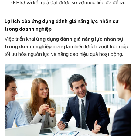
(KPIs) và kết quả đạt được so với mục tiêu đã đề ra.
Lợi ích của ứng dụng đánh giá năng lực nhân sự
trong doanh nghiệp
Việc triển khai
ứng dụng đánh giá năng lực nhân sự
trong doanh nghiệp
mang lại nhiều lợi ích vượt trội, giúp
tối ưu hóa nguồn lực và nâng cao hiệu quả hoạt động.