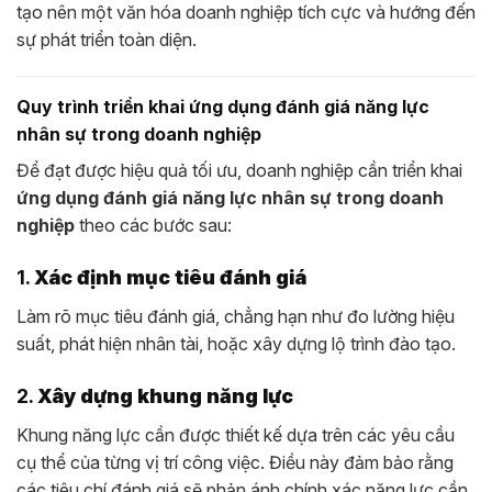
tạo nên một văn hóa doanh nghiệp tích cực và hướng đến
sự phát triển toàn diện.
Quy trình triển khai ứng dụng đánh giá năng lực
nhân sự trong doanh nghiệp
Để đạt được hiệu quả tối ưu, doanh nghiệp cần triển khai
ứng dụng đánh giá năng lực nhân sự trong doanh
nghiệp
theo các bước sau:
1.
Xác định mục tiêu đánh giá
Làm rõ mục tiêu đánh giá, chẳng hạn như đo lường hiệu
suất, phát hiện nhân tài, hoặc xây dựng lộ trình đào tạo.
2.
Xây dựng khung năng lực
Khung năng lực cần được thiết kế dựa trên các yêu cầu
cụ thể của từng vị trí công việc. Điều này đảm bảo rằng
các tiêu chí đánh giá sẽ phản ánh chính xác năng lực cần