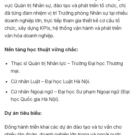
vực Quản trị Nhân sự, đào tạo và phát triển tổ chức, chị
đã từng đảm nhiệm vị trí Trưởng phòng Nhân sự tại nhiều
doanh nghiệp lớn, trực tiếp tham gia thiết kế cơ cấu tổ
chức, xây dựng KPIs, hệ thống vận hành và phát triển
văn hóa doanh nghiệp.
Nền tảng học thuật vững chắc:
Thạc sĩ Quản trị Nhân lực – Trường Đại học Thương
mại.
Cử nhân Luật – Đại học Luật Hà Nội.
Cử nhân Ngoại ngữ – Đại học Sư phạm Ngoại ngữ (Đại
học Quốc gia Hà Nội).
Dự án tiêu biểu:
Đồng hành triển khai các dự án đào tạo và tư vấn cho
nhiều tập đoàn, doanh nghiệp lớn trong và ngoài nước