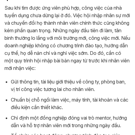
Sau khi tìm được ứng viên phù hợp, công việc của nhà
tuyển dụng chưa dừng lại ở đó. Việc hội nhập nhân sự mới
và chuyển đổi họ thành nhân viên chính thức cũng không
kém phần quan trọng. Những ngày đầu tiên đi làm, tân
binh thường lo lắng với môi trường mới, công việc mới. Nếu
doanh nghiệp không có chương trình đào tạo, hướng dẫn
cụ thể, họ dễ nản chí và nghỉ việc sớm. Do đó, cần có
một quy trình hội nhập bài bản ngay từ trước khi nhân viên
mới nhận việc:
Gửi thông tin, tài liệu giới thiệu về công ty, phòng ban,
vị trí công việc tương lai cho nhân viên.
Chuẩn bị chỗ ngồi làm việc, máy tính, tài khoản và các
điều kiện cần thiết khác.
Chỉ định một đồng nghiệp đóng vai trò mentor, hướng
dẫn và hỗ trợ nhân viên mới trong những ngày đầu.