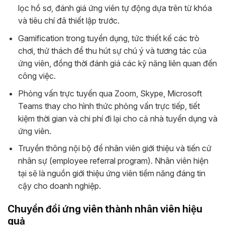
lọc hồ sơ, đánh giá ứng viên tự động dựa trên từ khóa
và tiêu chí đã thiết lập trước.
Gamification trong tuyển dụng, tức thiết kế các trò
chơi, thử thách để thu hút sự chú ý và tương tác của
ứng viên, đồng thời đánh giá các kỹ năng liên quan đến
công việc.
Phỏng vấn trực tuyến qua Zoom, Skype, Microsoft
Teams thay cho hình thức phỏng vấn trực tiếp, tiết
kiệm thời gian và chi phí đi lại cho cả nhà tuyển dụng và
ứng viên.
Truyền thông nội bộ để nhân viên giới thiệu và tiến cử
nhân sự (employee referral program). Nhân viên hiện
tại sẽ là nguồn giới thiệu ứng viên tiềm năng đáng tin
cậy cho doanh nghiệp.
Chuyển đổi ứng viên thành nhân viên hiệu
quả