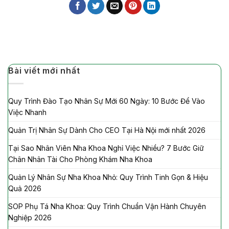
Bài viết mới nhất
Quy Trình Đào Tạo Nhân Sự Mới 60 Ngày: 10 Bước Để Vào
Việc Nhanh
Quản Trị Nhân Sự Dành Cho CEO Tại Hà Nội mới nhất 2026
Tại Sao Nhân Viên Nha Khoa Nghỉ Việc Nhiều? 7 Bước Giữ
Chân Nhân Tài Cho Phòng Khám Nha Khoa
Quản Lý Nhân Sự Nha Khoa Nhỏ: Quy Trình Tinh Gọn & Hiệu
Quả 2026
SOP Phụ Tá Nha Khoa: Quy Trình Chuẩn Vận Hành Chuyên
Nghiệp 2026