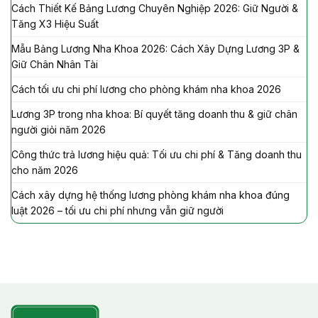
Cách Thiết Kế Bảng Lương Chuyên Nghiệp 2026: Giữ Người &
Tăng X3 Hiệu Suất
Mẫu Bảng Lương Nha Khoa 2026: Cách Xây Dựng Lương 3P &
Giữ Chân Nhân Tài
Cách tối ưu chi phí lương cho phòng khám nha khoa 2026
Lương 3P trong nha khoa: Bí quyết tăng doanh thu & giữ chân
người giỏi năm 2026
Công thức trả lương hiệu quả: Tối ưu chi phí & Tăng doanh thu
cho năm 2026
Cách xây dựng hệ thống lương phòng khám nha khoa đúng
luật 2026 – tối ưu chi phí nhưng vẫn giữ người