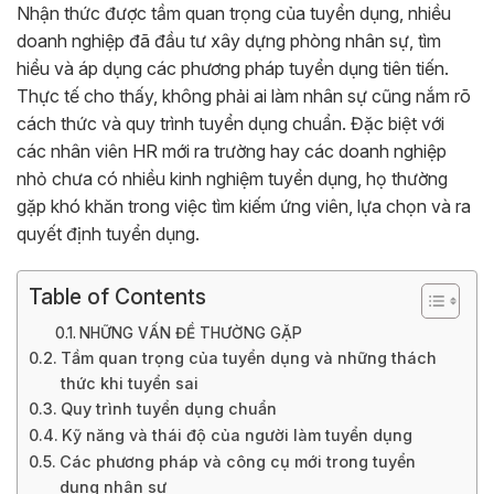
Nhận thức được tầm quan trọng của tuyển dụng, nhiều
doanh nghiệp đã đầu tư xây dựng phòng nhân sự, tìm
hiểu và áp dụng các phương pháp tuyển dụng tiên tiến.
Thực tế cho thấy, không phải ai làm nhân sự cũng nắm rõ
cách thức và quy trình tuyển dụng chuẩn. Đặc biệt với
các nhân viên HR mới ra trường hay các doanh nghiệp
nhỏ chưa có nhiều kinh nghiệm tuyển dụng, họ thường
gặp khó khăn trong việc tìm kiếm ứng viên, lựa chọn và ra
quyết định tuyển dụng.
Table of Contents
NHỮNG VẤN ĐỀ THƯỜNG GẶP
Tầm quan trọng của tuyển dụng và những thách
thức khi tuyển sai
Quy trình tuyển dụng chuẩn
Kỹ năng và thái độ của người làm tuyển dụng
Các phương pháp và công cụ mới trong tuyển
dụng nhân sự