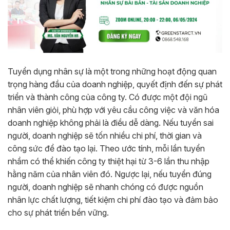
Tuyển dụng nhân sự là một trong những hoạt động quan
trọng hàng đầu của doanh nghiệp, quyết định đến sự phát
triển và thành công của công ty. Có được một đội ngũ
nhân viên giỏi, phù hợp với yêu cầu công việc và văn hóa
doanh nghiệp không phải là điều dễ dàng. Nếu tuyển sai
người, doanh nghiệp sẽ tốn nhiều chi phí, thời gian và
công sức để đào tạo lại. Theo ước tính, mỗi lần tuyển
nhầm có thể khiến công ty thiệt hại từ 3-6 lần thu nhập
hằng năm của nhân viên đó. Ngược lại, nếu tuyển đúng
người, doanh nghiệp sẽ nhanh chóng có được nguồn
nhân lực chất lượng, tiết kiệm chi phí đào tạo và đảm bảo
cho sự phát triển bền vững.