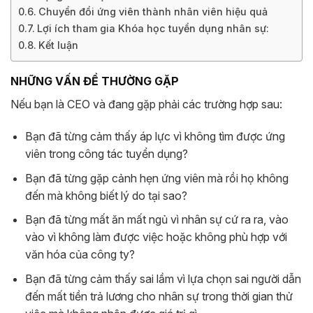
Chuyển đổi ứng viên thành nhân viên hiệu quả
Lợi ích tham gia Khóa học tuyển dụng nhân sự:
Kết luận
NHỮNG VẤN ĐỀ THƯỜNG GẶP
Nếu bạn là CEO và đang gặp phải các trường hợp sau:
Bạn đã từng cảm thấy áp lực vì không tìm được ứng
viên trong công tác tuyển dụng?
Bạn đã từng gặp cảnh hẹn ứng viên mà rồi họ không
đến mà không biết lý do tại sao?
Bạn đã từng mất ăn mất ngủ vì nhân sự cứ ra ra, vào
vào vì không làm được việc hoặc không phù hợp với
văn hóa của công ty?
Bạn đã từng cảm thấy sai lầm vì lựa chọn sai người dẫn
đến mất tiền trả lương cho nhân sự trong thời gian thử