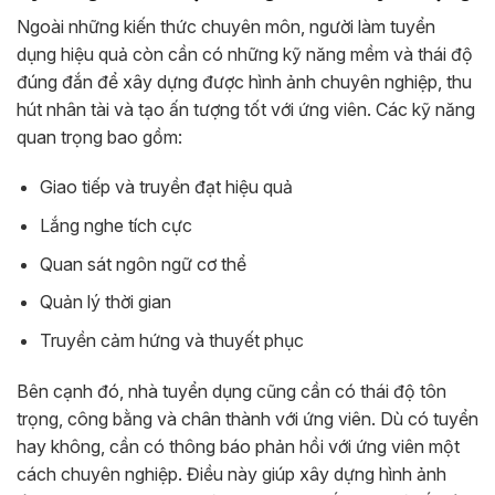
Ngoài những kiến thức chuyên môn, người làm tuyển
dụng hiệu quả còn cần có những kỹ năng mềm và thái độ
đúng đắn để xây dựng được hình ảnh chuyên nghiệp, thu
hút nhân tài và tạo ấn tượng tốt với ứng viên. Các kỹ năng
quan trọng bao gồm:
Giao tiếp và truyền đạt hiệu quả
Lắng nghe tích cực
Quan sát ngôn ngữ cơ thể
Quản lý thời gian
Truyền cảm hứng và thuyết phục
Bên cạnh đó, nhà tuyển dụng cũng cần có thái độ tôn
trọng, công bằng và chân thành với ứng viên. Dù có tuyển
hay không, cần có thông báo phản hồi với ứng viên một
cách chuyên nghiệp. Điều này giúp xây dựng hình ảnh