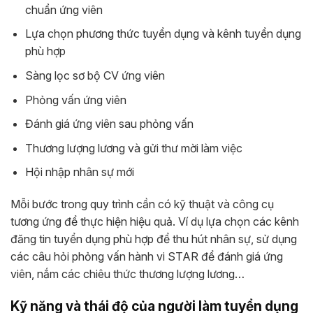
chuẩn ứng viên
Lựa chọn phương thức tuyển dụng và kênh tuyển dụng
phù hợp
Sàng lọc sơ bộ CV ứng viên
Phỏng vấn ứng viên
Đánh giá ứng viên sau phỏng vấn
Thương lượng lương và gửi thư mời làm việc
Hội nhập nhân sự mới
Mỗi bước trong quy trình cần có kỹ thuật và công cụ
tương ứng để thực hiện hiệu quả. Ví dụ lựa chọn các kênh
đăng tin tuyển dụng phù hợp để thu hút nhân sự, sử dụng
các câu hỏi phỏng vấn hành vi STAR để đánh giá ứng
viên, nắm các chiêu thức thương lượng lương…
Kỹ năng và thái độ của người làm tuyển dụng