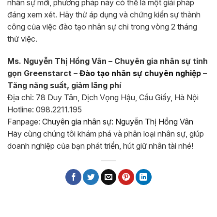
nhân sự mới, phương pháp này có thể là một giải pháp
đáng xem xét. Hãy thử áp dụng và chứng kiến sự thành
công của việc đào tạo nhân sự chỉ trong vòng 2 tháng
thử việc.
Ms. Nguyễn Thị Hồng Vân – Chuyên gia nhân sự tinh
gọn Greenstarct –
Đào tạo nhân sự chuyên nghiệp
–
Tăng năng suất, giảm lãng phí
Địa chỉ: 78 Duy Tân, Dịch Vọng Hậu, Cầu Giấy, Hà Nội
Hotline: 098.2211.195
Fanpage:
Chuyên gia nhân sự: Nguyễn Thị Hồng Vân
Hãy cùng chúng tôi khám phá và phân loại nhân sự, giúp
doanh nghiệp của bạn phát triển, hút giữ nhân tài nhé!