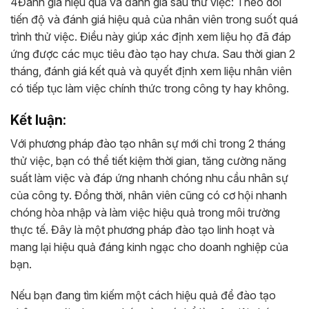
4Đánh giá hiệu quả và đánh giá sau thử việc: Theo dõi
tiến độ và đánh giá hiệu quả của nhân viên trong suốt quá
trình thử việc. Điều này giúp xác định xem liệu họ đã đáp
ứng được các mục tiêu đào tạo hay chưa. Sau thời gian 2
tháng, đánh giá kết quả và quyết định xem liệu nhân viên
có tiếp tục làm việc chính thức trong công ty hay không.
Kết luận:
Với phương pháp đào tạo nhân sự mới chỉ trong 2 tháng
thử việc, bạn có thể tiết kiệm thời gian, tăng cường năng
suất làm việc và đáp ứng nhanh chóng nhu cầu nhân sự
của công ty. Đồng thời, nhân viên cũng có cơ hội nhanh
chóng hòa nhập và làm việc hiệu quả trong môi trường
thực tế. Đây là một phương pháp đào tạo linh hoạt và
mang lại hiệu quả đáng kinh ngạc cho doanh nghiệp của
bạn.
Nếu bạn đang tìm kiếm một cách hiệu quả để đào tạo