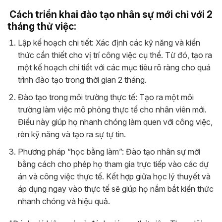
Cách triển khai đào tạo nhân sự mới chỉ với 2
tháng thử việc:
Lập kế hoạch chi tiết: Xác định các kỹ năng và kiến
thức cần thiết cho vị trí công việc cụ thể. Từ đó, tạo ra
một kế hoạch chi tiết với các mục tiêu rõ ràng cho quá
trình đào tạo trong thời gian 2 tháng.
Đào tạo trong môi trường thực tế: Tạo ra một môi
trường làm việc mô phỏng thực tế cho nhân viên mới.
Điều này giúp họ nhanh chóng làm quen với công việc,
rèn kỹ năng và tạo ra sự tự tin.
Phương pháp “học bằng làm”: Đào tạo nhân sự mới
bằng cách cho phép họ tham gia trực tiếp vào các dự
án và công việc thực tế. Kết hợp giữa học lý thuyết và
áp dụng ngay vào thực tế sẽ giúp họ nắm bắt kiến thức
nhanh chóng và hiệu quả.