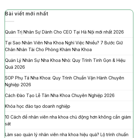
Bài viết mới nhất
Quản Trị Nhân Sự Dành Cho CEO Tại Hà Nội mới nhất 2026
Tại Sao Nhân Viên Nha Khoa Nghỉ Việc Nhiều? 7 Bước Giữ
Chân Nhân Tài Cho Phòng Khám Nha Khoa
Quản Lý Nhân Sự Nha Khoa Nhỏ: Quy Trình Tinh Gọn & Hiệu
Quả 2026
SOP Phụ Tá Nha Khoa: Quy Trình Chuẩn Vận Hành Chuyên
Nghiệp 2026
Cách Đào Tạo Lễ Tân Nha Khoa Chuyên Nghiệp 2026
Khóa học đào tạo doanh nghiệp
10 Cách để nhân viên nha khoa chủ động hơn không cần giám
sát
Làm sao quản lý nhân viên nha khoa hiệu quả? Lộ trình chuẩn