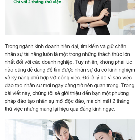
Trong ngành kinh doanh hiện đại, tìm kiếm và giữ chân
nhân sự tài năng luôn là một trong những thách thức lớn
nhất đối với các doanh nghiệp. Tuy nhiên, không phải lúc
nào cũng dễ dàng để tìm được nhân sự đã có kinh nghiệm
và kỹ năng phù hợp với công việc. Đó là lý do vì sao việc
đào tạo nhân sự mới ngày càng trở nên quan trọng. Trong
bài viết này, chúng tôi sẽ giới thiệu đến bạn một phương
pháp đào tạo nhân sự mới độc đáo, mà chỉ mất 2 tháng
thử việc nhưng mang lại hiệu quả đáng kinh ngạc.