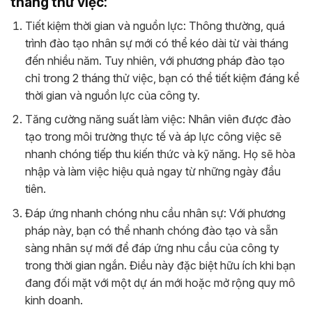
tháng thử việc:
Tiết kiệm thời gian và nguồn lực: Thông thường, quá
trình đào tạo nhân sự mới có thể kéo dài từ vài tháng
đến nhiều năm. Tuy nhiên, với phương pháp đào tạo
chỉ trong 2 tháng thử việc, bạn có thể tiết kiệm đáng kể
thời gian và nguồn lực của công ty.
Tăng cường năng suất làm việc: Nhân viên được đào
tạo trong môi trường thực tế và áp lực công việc sẽ
nhanh chóng tiếp thu kiến thức và kỹ năng. Họ sẽ hòa
nhập và làm việc hiệu quả ngay từ những ngày đầu
tiên.
Đáp ứng nhanh chóng nhu cầu nhân sự: Với phương
pháp này, bạn có thể nhanh chóng đào tạo và sẵn
sàng nhân sự mới để đáp ứng nhu cầu của công ty
trong thời gian ngắn. Điều này đặc biệt hữu ích khi bạn
đang đối mặt với một dự án mới hoặc mở rộng quy mô
kinh doanh.