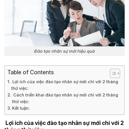
Đào tạo nhân sự mới hiệu quả
Table of Contents
Lợi ích của việc đào tạo nhân sự mới chỉ với 2 tháng
thử việc:
Cách triển khai đào tạo nhân sự mới chỉ với 2 tháng
thử việc:
Kết luận:
Lợi ích của việc đào tạo nhân sự mới chỉ với 2