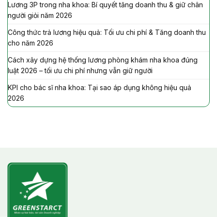
Lương 3P trong nha khoa: Bí quyết tăng doanh thu & giữ chân
người giỏi năm 2026
Công thức trả lương hiệu quả: Tối ưu chi phí & Tăng doanh thu
cho năm 2026
Cách xây dựng hệ thống lương phòng khám nha khoa đúng
luật 2026 – tối ưu chi phí nhưng vẫn giữ người
KPI cho bác sĩ nha khoa: Tại sao áp dụng không hiệu quả
2026