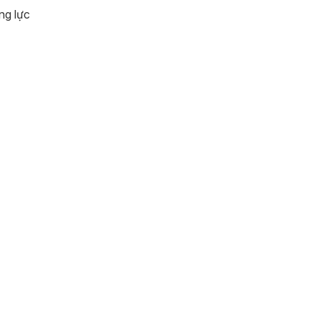
ng lực