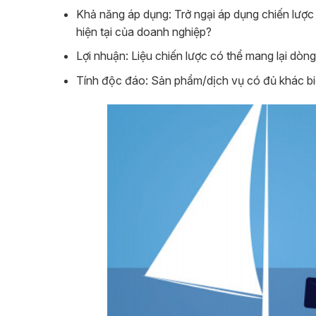
Khả năng áp dụng: Trở ngại áp dụng chiến lược 
hiện tại của doanh nghiệp?
Lợi nhuận: Liệu chiến lược có thể mang lại dòng
Tính độc đáo: Sản phẩm/dịch vụ có đủ khác bi