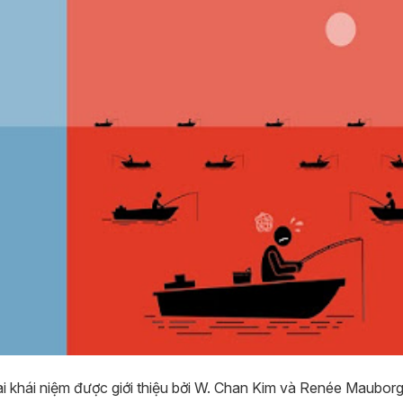
ai khái niệm được giới thiệu bởi W. Chan Kim và Renée Maubor