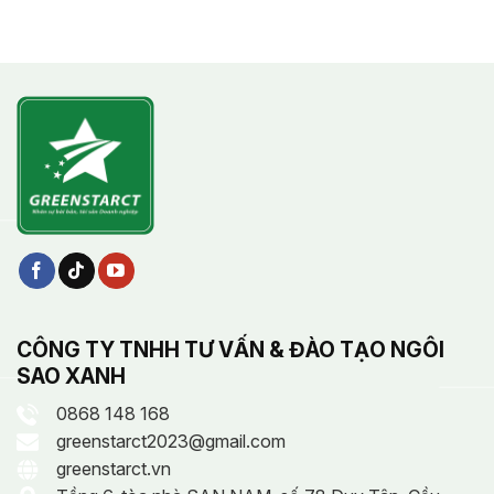
CÔNG TY TNHH TƯ VẤN & ĐÀO TẠO NGÔI
SAO XANH
0868 148 168
greenstarct2023@gmail.com
greenstarct.vn