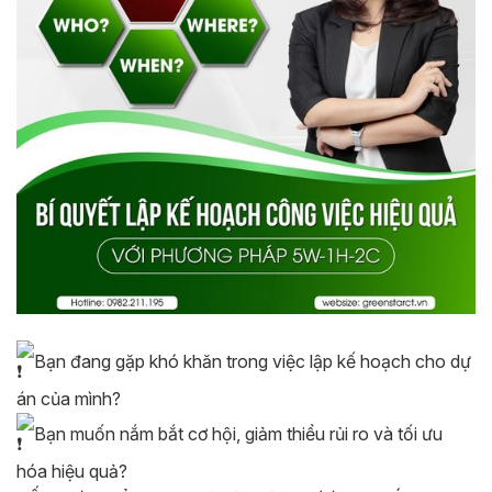
Bạn đang gặp khó khăn trong việc lập kế hoạch cho dự
án của mình?
Bạn muốn nắm bắt cơ hội, giảm thiểu rủi ro và tối ưu
hóa hiệu quả?