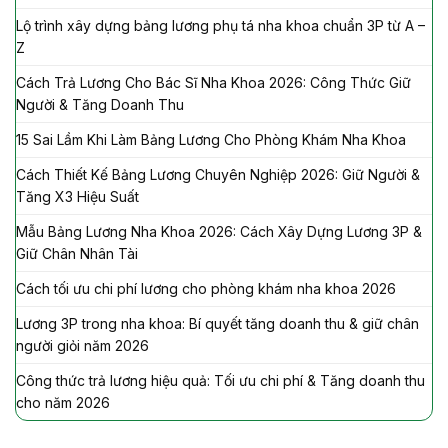
Lộ trình xây dựng bảng lương phụ tá nha khoa chuẩn 3P từ A –
Z
Cách Trả Lương Cho Bác Sĩ Nha Khoa 2026: Công Thức Giữ
Người & Tăng Doanh Thu
15 Sai Lầm Khi Làm Bảng Lương Cho Phòng Khám Nha Khoa
Cách Thiết Kế Bảng Lương Chuyên Nghiệp 2026: Giữ Người &
Tăng X3 Hiệu Suất
Mẫu Bảng Lương Nha Khoa 2026: Cách Xây Dựng Lương 3P &
Giữ Chân Nhân Tài
Cách tối ưu chi phí lương cho phòng khám nha khoa 2026
Lương 3P trong nha khoa: Bí quyết tăng doanh thu & giữ chân
người giỏi năm 2026
Công thức trả lương hiệu quả: Tối ưu chi phí & Tăng doanh thu
cho năm 2026